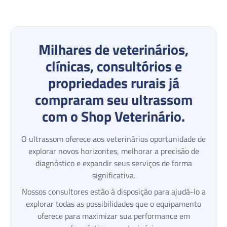
Milhares de veterinários,
clínicas, consultórios e
propriedades rurais já
compraram seu ultrassom
com o Shop Veterinário.
O ultrassom oferece aos veterinários oportunidade de
explorar novos horizontes, melhorar a precisão de
diagnóstico e expandir seus serviços de forma
significativa.
Nossos consultores estão à disposição para ajudá-lo a
explorar todas as possibilidades que o equipamento
oferece para maximizar sua performance em