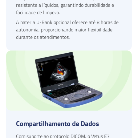
resistente a líquidos, garantindo durabilidade e
facilidade de limpeza.
A bateria U-Bank opcional oferece até 8 horas de
autonomia, proporcionando maior flexibilidade
durante os atendimentos.
Compartilhamento de Dados
Com suporte ao protocolo DICOM, o Vetus E7