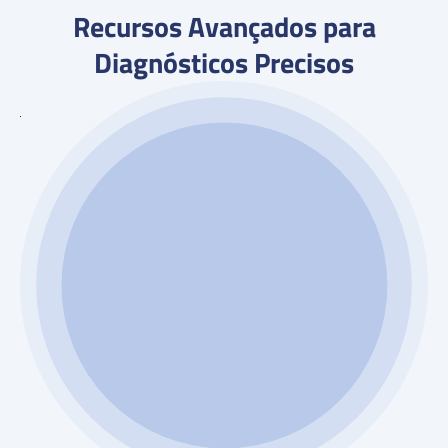
Recursos Avançados para
Diagnósticos Precisos