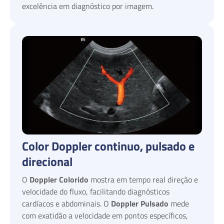
excelência em diagnóstico por imagem.
Color Doppler continuo, pulsado e
direcional
O
Doppler Colorido
mostra em tempo real direção e
velocidade do fluxo, facilitando diagnósticos
cardíacos e abdominais. O
Doppler Pulsado
mede
com exatidão a velocidade em pontos específicos,