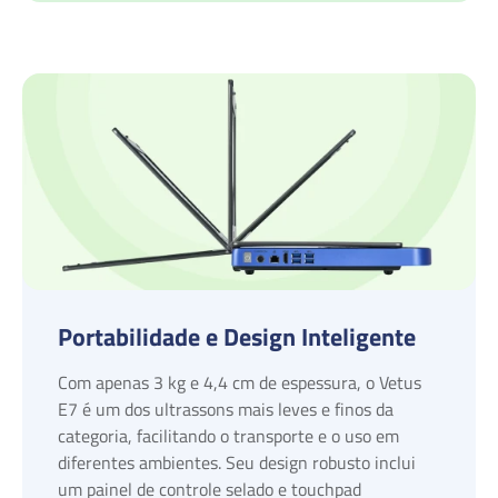
Portabilidade e Design Inteligente
Com apenas 3 kg e 4,4 cm de espessura, o Vetus
E7 é um dos ultrassons mais leves e finos da
categoria, facilitando o transporte e o uso em
diferentes ambientes. Seu design robusto inclui
um painel de controle selado e touchpad