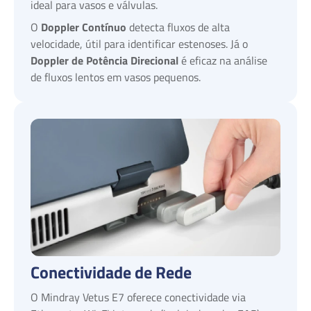
ideal para vasos e válvulas.
O
Doppler Contínuo
detecta fluxos de alta
velocidade, útil para identificar estenoses. Já o
Doppler de Potência Direcional
é eficaz na análise
de fluxos lentos em vasos pequenos.
Conectividade de Rede
O Mindray Vetus E7 oferece conectividade via