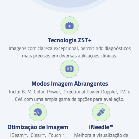
Tecnologia ZST+
Imagens com clareza excepcional, permitindo diagnósticos
mais precisos em diversas aplicações clínicas.
Modos Imagem Abrangentes
Inclui B, M, Color, Power, Directional Power Doppler, PW e
CW, com uma ampla gama de opções para avaliação.
Otimização de Imagem
iNeedle™
iBeam™, iClear™, iTouch™,
Melhora a visualização de