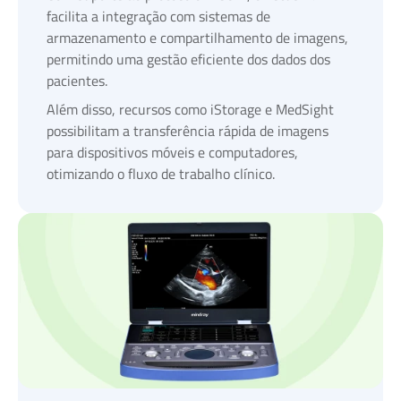
facilita a integração com sistemas de
armazenamento e compartilhamento de imagens,
permitindo uma gestão eficiente dos dados dos
pacientes.
Além disso, recursos como iStorage e MedSight
possibilitam a transferência rápida de imagens
para dispositivos móveis e computadores,
otimizando o fluxo de trabalho clínico.