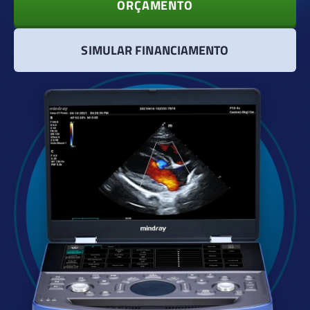
ORÇAMENTO
SIMULAR FINANCIAMENTO