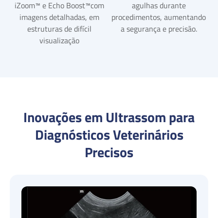
iZoom™ e Echo Boost™com
agulhas durante
imagens detalhadas, em
procedimentos, aumentando
estruturas de difícil
a segurança e precisão.
visualização
Inovações em Ultrassom para
Diagnósticos Veterinários
Precisos