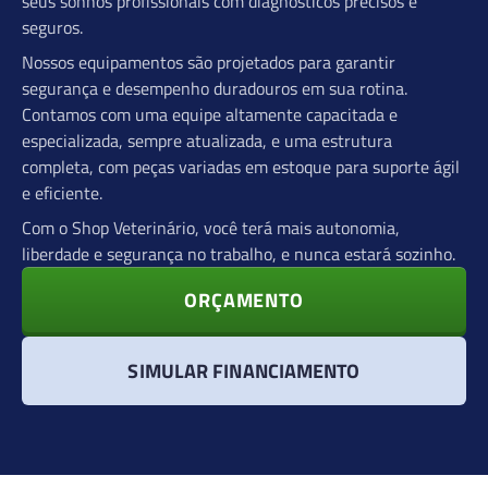
seus sonhos profissionais com diagnósticos precisos e
seguros.
Nossos equipamentos são projetados para garantir
segurança e desempenho duradouros em sua rotina.
Contamos com uma equipe altamente capacitada e
especializada, sempre atualizada, e uma estrutura
completa, com peças variadas em estoque para suporte ágil
e eficiente.
Com o Shop Veterinário, você terá mais autonomia,
liberdade e segurança no trabalho, e nunca estará sozinho.
ORÇAMENTO
SIMULAR FINANCIAMENTO