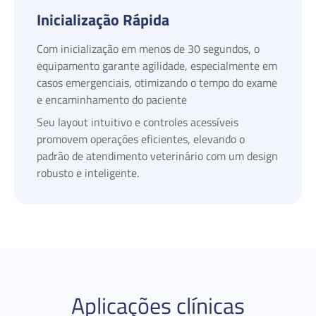
Inicialização Rápida
Com inicialização em menos de 30 segundos, o
equipamento garante agilidade, especialmente em
casos emergenciais, otimizando o tempo do exame
e encaminhamento do paciente
Seu layout intuitivo e controles acessíveis
promovem operações eficientes, elevando o
padrão de atendimento veterinário com um design
robusto e inteligente.
Aplicações clínicas