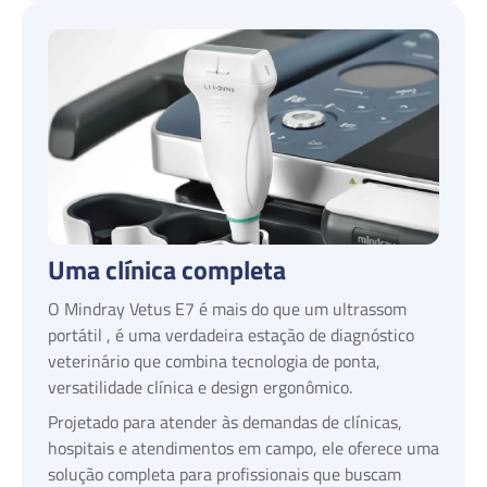
Uma clínica completa
O Mindray Vetus E7 é mais do que um ultrassom
portátil , é uma verdadeira estação de diagnóstico
veterinário que combina tecnologia de ponta,
versatilidade clínica e design ergonômico.
Projetado para atender às demandas de clínicas,
hospitais e atendimentos em campo, ele oferece uma
solução completa para profissionais que buscam