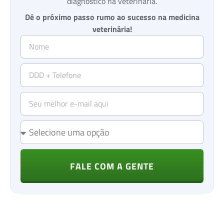
diagnóstico na veterinária.
Dê o próximo passo rumo ao sucesso na medicina
veterinária!
FALE COM A GENTE