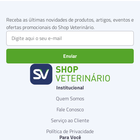
Receba as últimas novidades de produtos, artigos, eventos e
ofertas promocionais do Shop Veterinário.
Enviar
Institucional
Quem Somos
Fale Conosco
Serviço ao Cliente
Política de Privacidade
Para Você