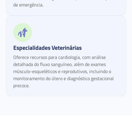
de emergência.
Especialidades Veterinárias
Oferece recursos para cardiologia, com análise
detalhada do fluxo sanguíneo, além de exames
músculo-esqueléticos e reprodutivos, incluindo o
monitoramento do útero e diagnóstico gestacional
precoce.