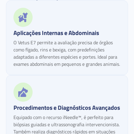
Aplicações Internas e Abdominais
O Vetus E7 permite a avaliação precisa de órgãos
como fígado, rins e bexiga, com predefinições
adaptadas a diferentes espécies e portes. Ideal para
exames abdominais em pequenos e grandes animais.
Procedimentos e Diagnósticos Avançados
Equipado com o recurso iNeedle™, é perfeito para
biópsias guiadas e ultrassonografia intervencionista.
Também realiza diagnósticos rápidos em situações