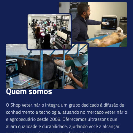
Quem somos
O Shop Veterinário integra um grupo dedicado à difusão de
conhecimento e tecnologia, atuando no mercado veterinário
e agropecuário desde 2008. Oferecemos ultrassons que
aliam qualidade e durabilidade, ajudando você a alcançar