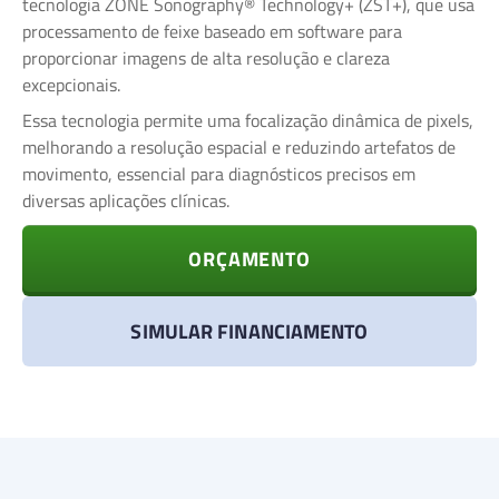
tecnologia ZONE Sonography® Technology+ (ZST+), que usa
processamento de feixe baseado em software para
proporcionar imagens de alta resolução e clareza
excepcionais.
Essa tecnologia permite uma focalização dinâmica de pixels,
melhorando a resolução espacial e reduzindo artefatos de
movimento, essencial para diagnósticos precisos em
diversas aplicações clínicas.
ORÇAMENTO
SIMULAR FINANCIAMENTO