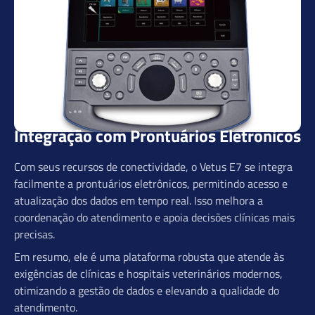
Integração com Prontuários Eletrônicos
Com seus recursos de conectividade, o Vetus E7 se integra
facilmente a prontuários eletrônicos, permitindo acesso e
atualização dos dados em tempo real. Isso melhora a
coordenação do atendimento e apoia decisões clínicas mais
precisas.
Em resumo, ele é uma plataforma robusta que atende às
exigências de clínicas e hospitais veterinários modernos,
otimizando a gestão de dados e elevando a qualidade do
atendimento.